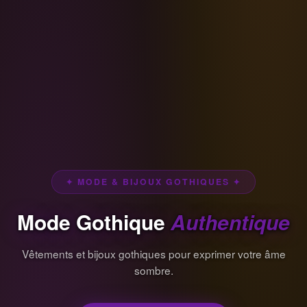
✦ MODE & BIJOUX GOTHIQUES ✦
Mode Gothique
Authentique
Vêtements et bijoux gothiques pour exprimer votre âme
sombre.