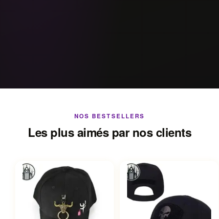
NOS BESTSELLERS
Les plus aimés par nos clients