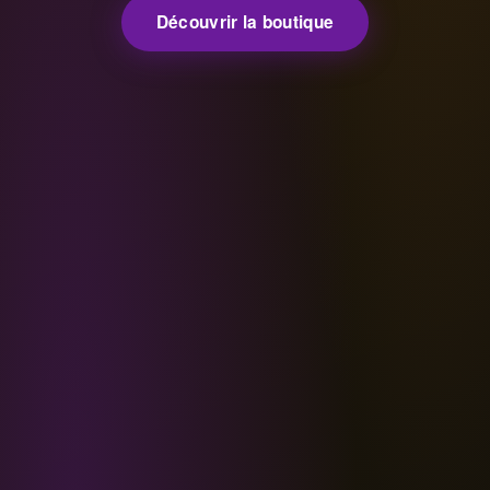
Découvrir la boutique