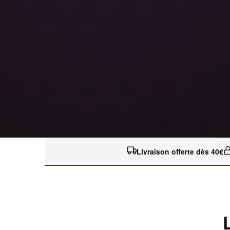
Livraison offerte dès 40€