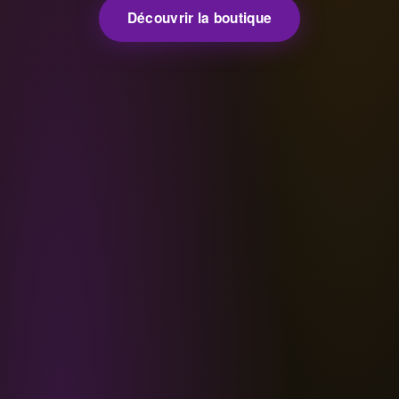
Découvrir la boutique