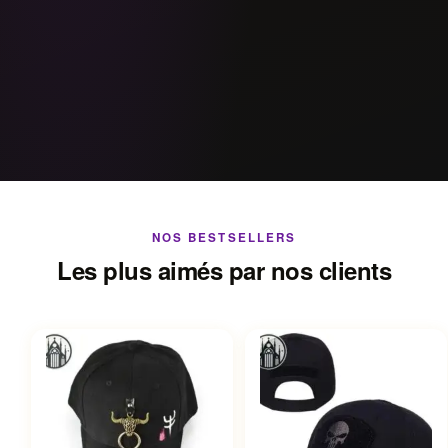
NOS BESTSELLERS
Les plus aimés par nos clients