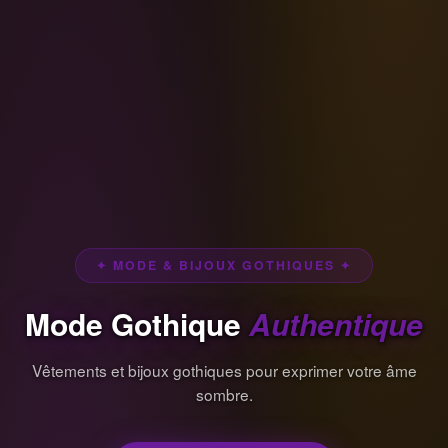
✦ MODE & BIJOUX GOTHIQUES ✦
Mode Gothique
Authentique
Vêtements et bijoux gothiques pour exprimer votre âme
sombre.