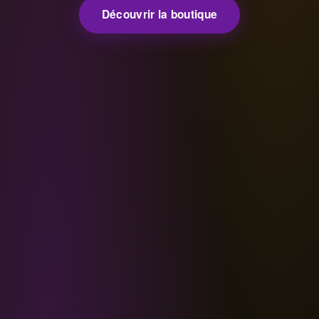
Découvrir la boutique