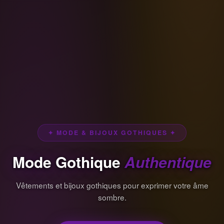
✦ MODE & BIJOUX GOTHIQUES ✦
Mode Gothique
Authentique
Vêtements et bijoux gothiques pour exprimer votre âme
sombre.