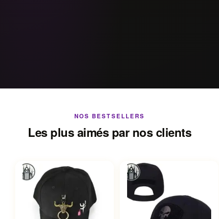
NOS BESTSELLERS
Les plus aimés par nos clients