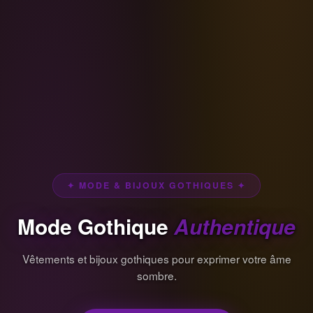
✦ MODE & BIJOUX GOTHIQUES ✦
Mode Gothique
Authentique
Vêtements et bijoux gothiques pour exprimer votre âme
sombre.