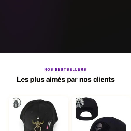
NOS BESTSELLERS
Les plus aimés par nos clients