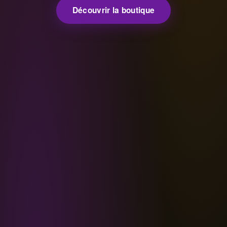
Découvrir la boutique