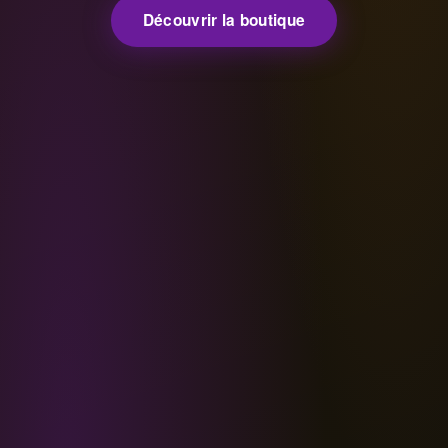
Découvrir la boutique