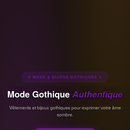
✦ MODE & BIJOUX GOTHIQUES ✦
Mode Gothique
Authentique
Vêtements et bijoux gothiques pour exprimer votre âme
sombre.