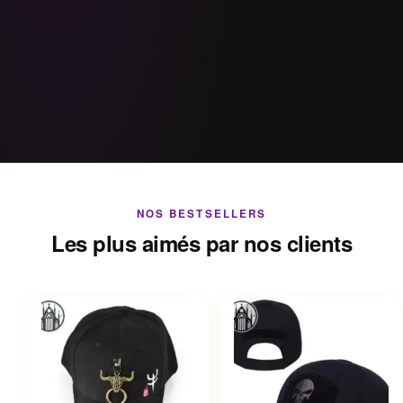
NOS BESTSELLERS
Les plus aimés par nos clients