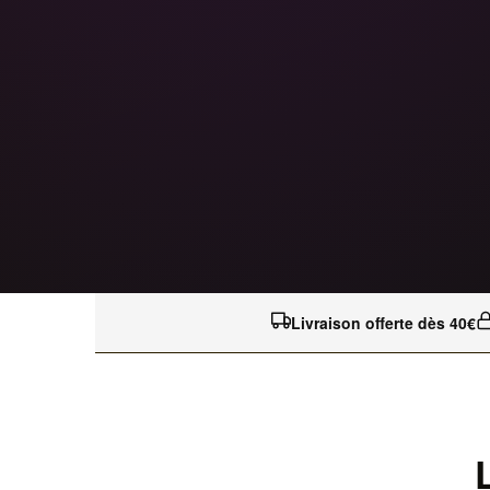
Livraison offerte dès 40€