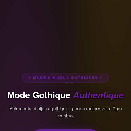
✦ MODE & BIJOUX GOTHIQUES ✦
Mode Gothique
Authentique
Vêtements et bijoux gothiques pour exprimer votre âme
sombre.