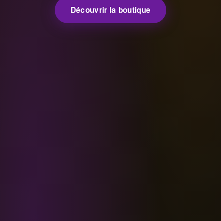
Découvrir la boutique