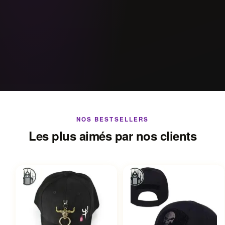
NOS BESTSELLERS
Les plus aimés par nos clients