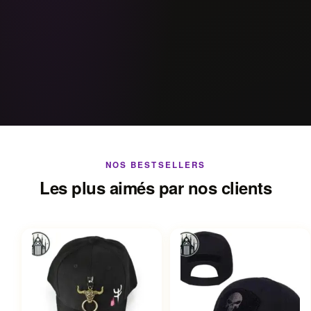
NOS BESTSELLERS
Les plus aimés par nos clients