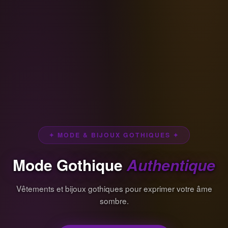
✦ MODE & BIJOUX GOTHIQUES ✦
Mode Gothique
Authentique
Vêtements et bijoux gothiques pour exprimer votre âme
sombre.