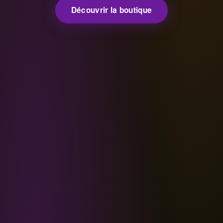
Découvrir la boutique