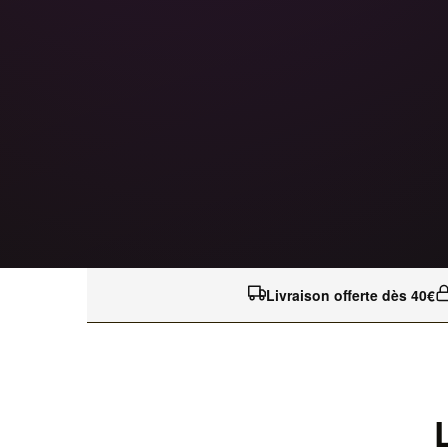
Livraison offerte dès 40€