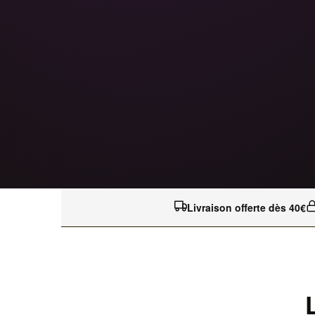
Livraison offerte dès 40€