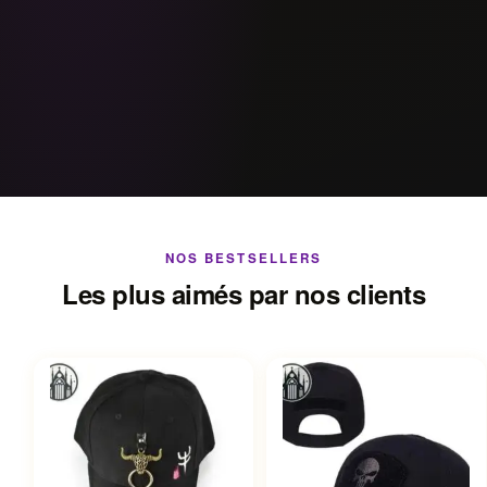
NOS BESTSELLERS
Les plus aimés par nos clients