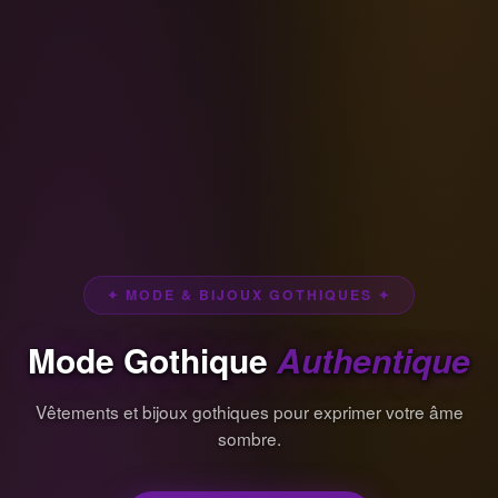
✦ MODE & BIJOUX GOTHIQUES ✦
Mode Gothique
Authentique
Vêtements et bijoux gothiques pour exprimer votre âme
sombre.