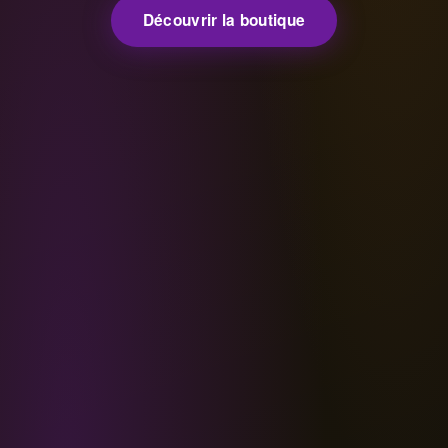
Découvrir la boutique