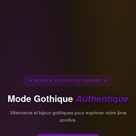
✦ MODE & BIJOUX GOTHIQUES ✦
Mode Gothique
Authentique
Vêtements et bijoux gothiques pour exprimer votre âme
sombre.