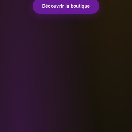
Découvrir la boutique