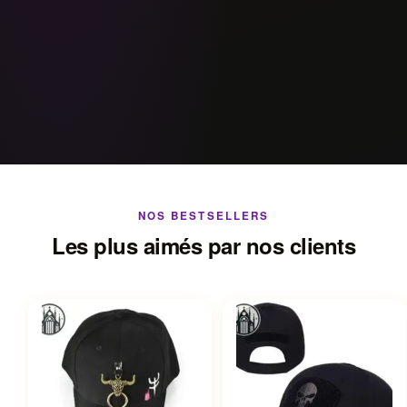
NOS BESTSELLERS
Les plus aimés par nos clients