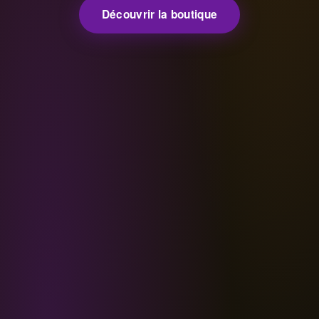
Découvrir la boutique