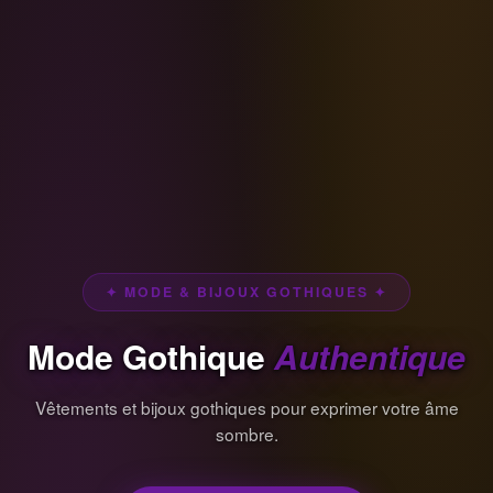
✦ MODE & BIJOUX GOTHIQUES ✦
Mode Gothique
Authentique
Vêtements et bijoux gothiques pour exprimer votre âme
sombre.