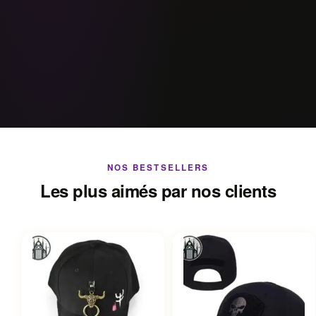
NOS BESTSELLERS
Les plus aimés par nos clients