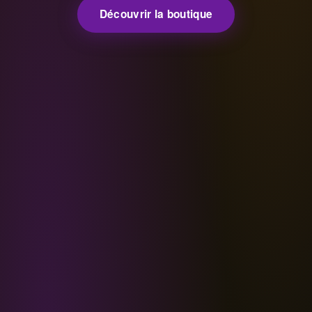
Découvrir la boutique