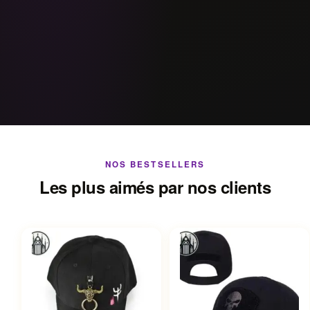
NOS BESTSELLERS
Les plus aimés par nos clients