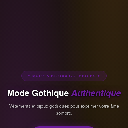
✦ MODE & BIJOUX GOTHIQUES ✦
Mode Gothique
Authentique
Vêtements et bijoux gothiques pour exprimer votre âme
sombre.