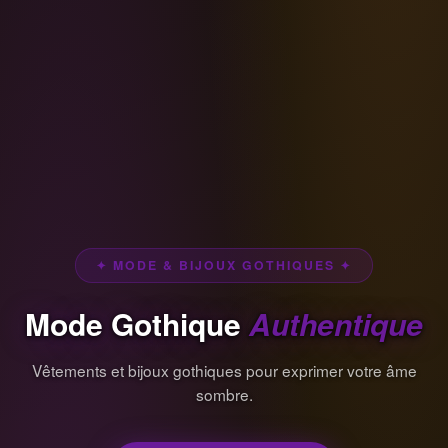
✦ MODE & BIJOUX GOTHIQUES ✦
Mode Gothique
Authentique
Vêtements et bijoux gothiques pour exprimer votre âme
sombre.