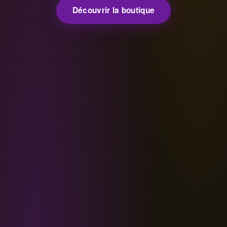
Découvrir la boutique