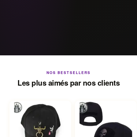
NOS BESTSELLERS
Les plus aimés par nos clients