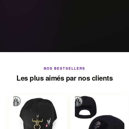
NOS BESTSELLERS
Les plus aimés par nos clients