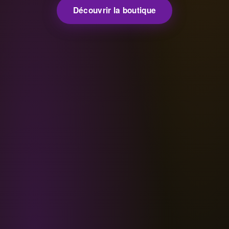
Découvrir la boutique