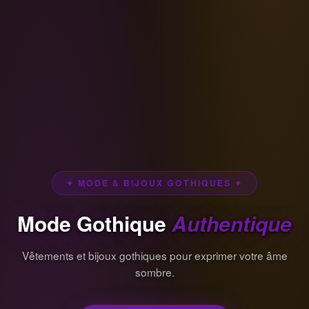
✦ MODE & BIJOUX GOTHIQUES ✦
Mode Gothique
Authentique
Vêtements et bijoux gothiques pour exprimer votre âme
sombre.