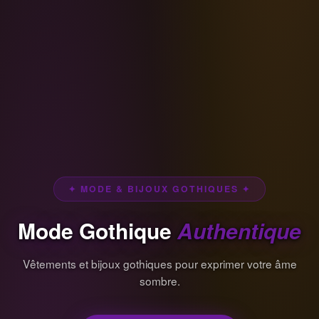
✦ MODE & BIJOUX GOTHIQUES ✦
Mode Gothique
Authentique
Vêtements et bijoux gothiques pour exprimer votre âme
sombre.