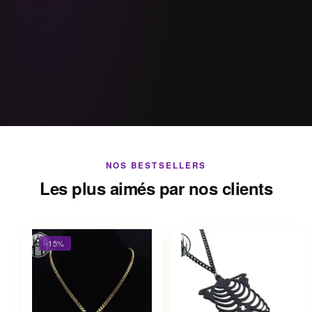
NOS BESTSELLERS
Les plus aimés par nos clients
-15%