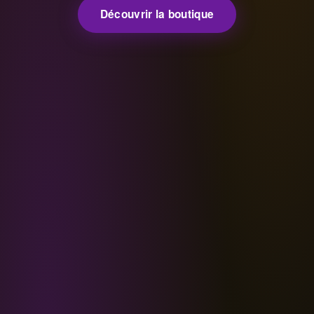
Découvrir la boutique