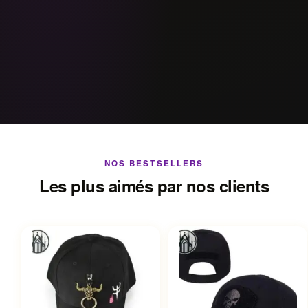
NOS BESTSELLERS
Les plus aimés par nos clients