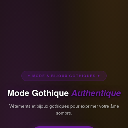
✦ MODE & BIJOUX GOTHIQUES ✦
Mode Gothique
Authentique
Vêtements et bijoux gothiques pour exprimer votre âme
sombre.