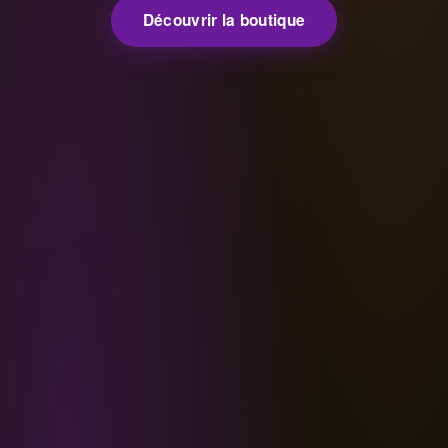
Découvrir la boutique