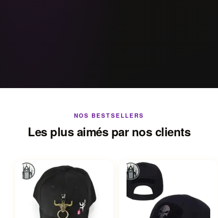
NOS BESTSELLERS
Les plus aimés par nos clients