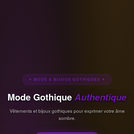
✦ MODE & BIJOUX GOTHIQUES ✦
Mode Gothique
Authentique
Vêtements et bijoux gothiques pour exprimer votre âme
sombre.