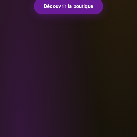
Découvrir la boutique