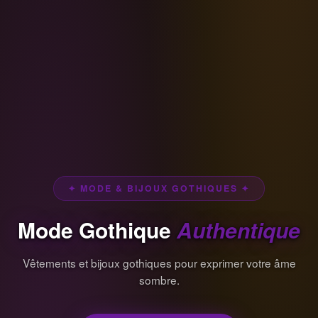
✦ MODE & BIJOUX GOTHIQUES ✦
Mode Gothique
Authentique
Vêtements et bijoux gothiques pour exprimer votre âme
sombre.