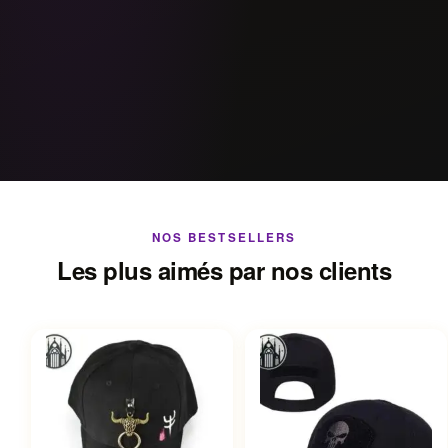
NOS BESTSELLERS
Les plus aimés par nos clients