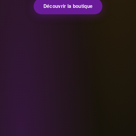
Découvrir la boutique