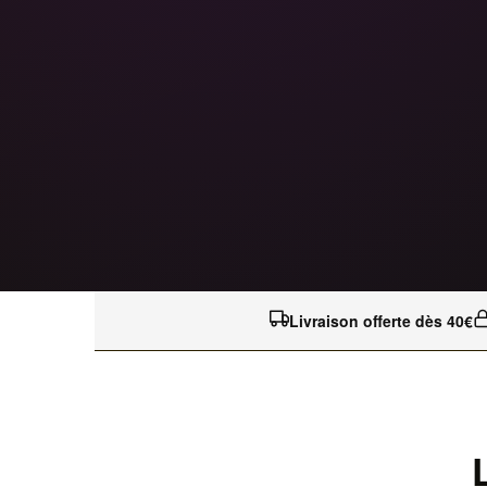
Livraison offerte dès 40€