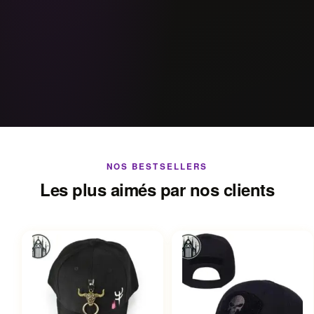
NOS BESTSELLERS
Les plus aimés par nos clients