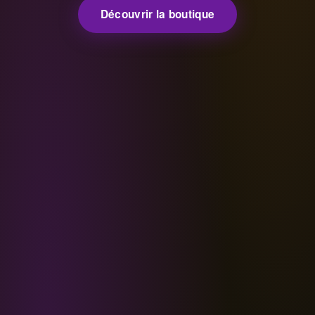
Découvrir la boutique