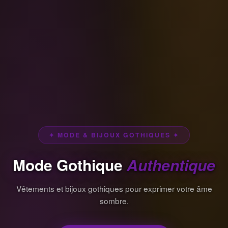
✦ MODE & BIJOUX GOTHIQUES ✦
Mode Gothique
Authentique
Vêtements et bijoux gothiques pour exprimer votre âme
sombre.