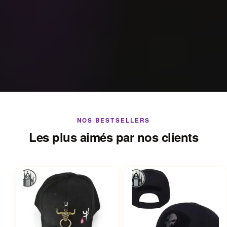
NOS BESTSELLERS
Les plus aimés par nos clients