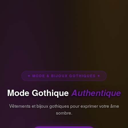
✦ MODE & BIJOUX GOTHIQUES ✦
Mode Gothique
Authentique
Vêtements et bijoux gothiques pour exprimer votre âme
sombre.