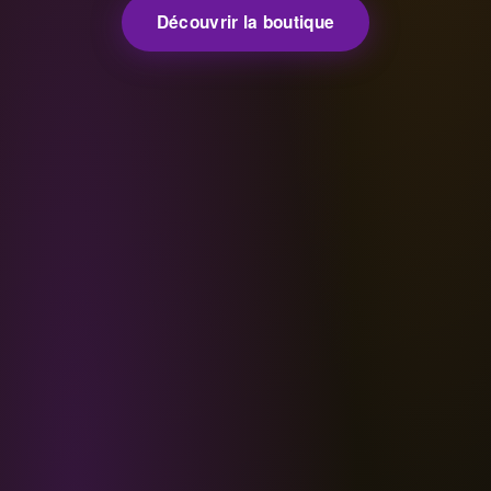
Découvrir la boutique