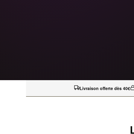
Livraison offerte dès 40€