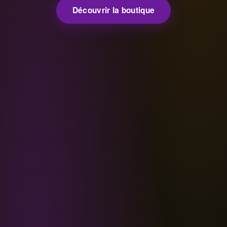
Découvrir la boutique