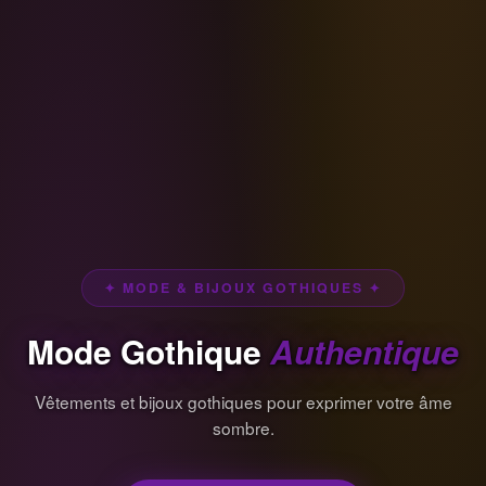
✦ MODE & BIJOUX GOTHIQUES ✦
Mode Gothique
Authentique
Vêtements et bijoux gothiques pour exprimer votre âme
sombre.