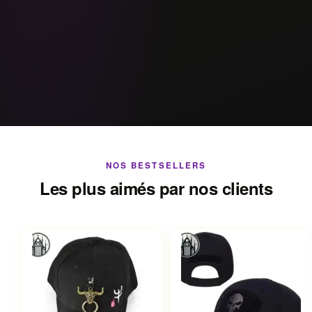
NOS BESTSELLERS
Les plus aimés par nos clients