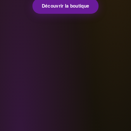
Découvrir la boutique