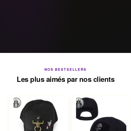
NOS BESTSELLERS
Les plus aimés par nos clients