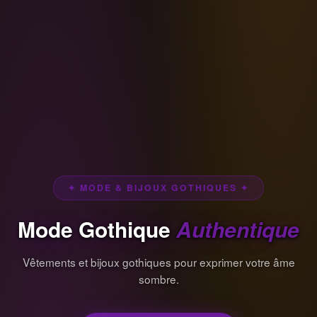
✦ MODE & BIJOUX GOTHIQUES ✦
Mode Gothique
Authentique
Vêtements et bijoux gothiques pour exprimer votre âme
sombre.