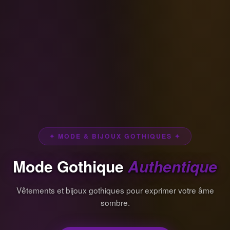
✦ MODE & BIJOUX GOTHIQUES ✦
Mode Gothique
Authentique
Vêtements et bijoux gothiques pour exprimer votre âme
sombre.