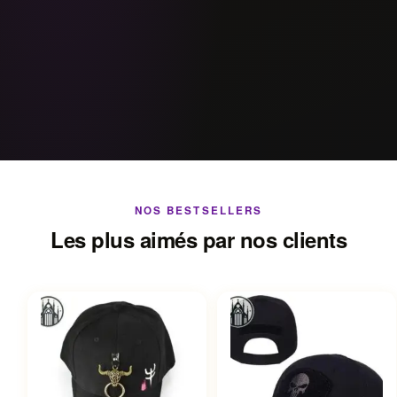
NOS BESTSELLERS
Les plus aimés par nos clients