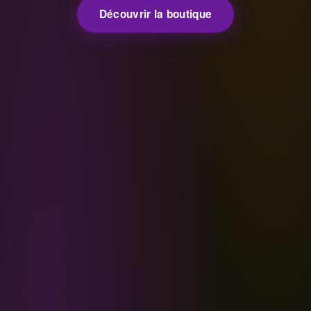
Découvrir la boutique