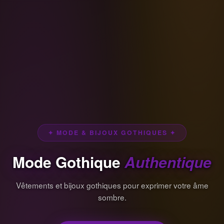
✦ MODE & BIJOUX GOTHIQUES ✦
Mode Gothique
Authentique
Vêtements et bijoux gothiques pour exprimer votre âme
sombre.