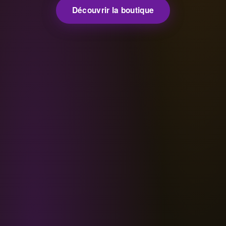
Découvrir la boutique