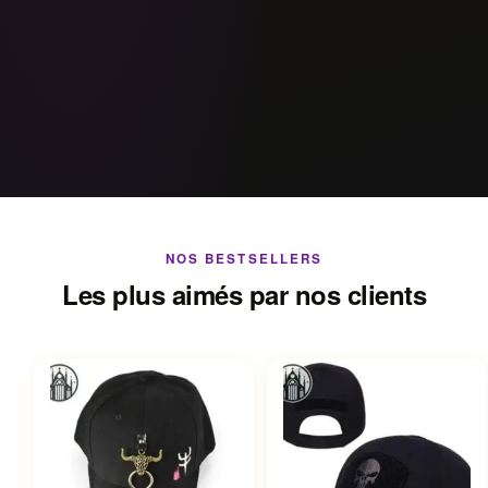
NOS BESTSELLERS
Les plus aimés par nos clients