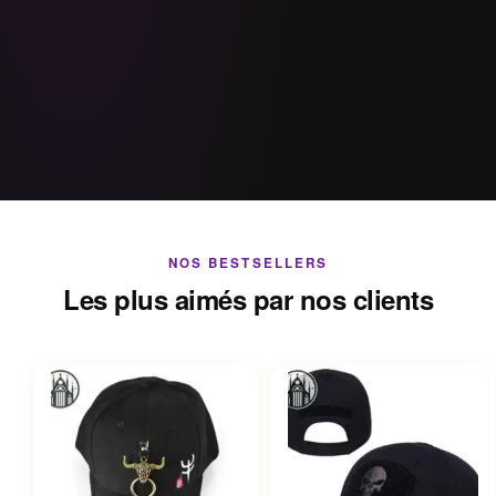
NOS BESTSELLERS
Les plus aimés par nos clients