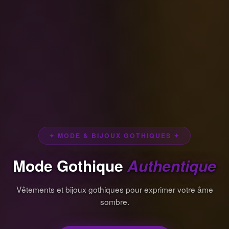
✦ MODE & BIJOUX GOTHIQUES ✦
Mode Gothique
Authentique
Vêtements et bijoux gothiques pour exprimer votre âme
sombre.