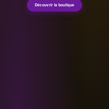
Découvrir la boutique