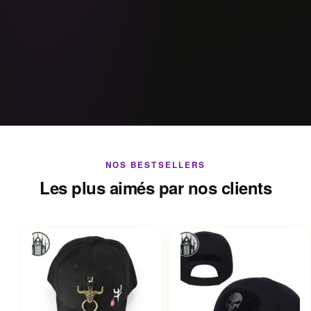
NOS BESTSELLERS
Les plus aimés par nos clients