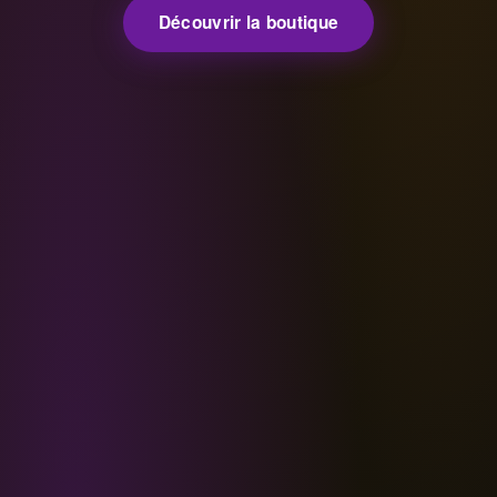
Découvrir la boutique