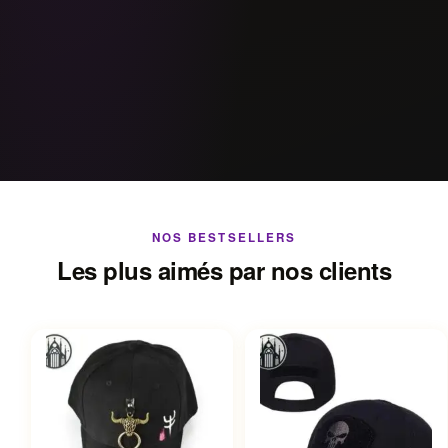
NOS BESTSELLERS
Les plus aimés par nos clients