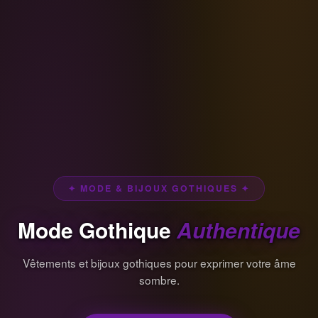
✦ MODE & BIJOUX GOTHIQUES ✦
Mode Gothique
Authentique
Vêtements et bijoux gothiques pour exprimer votre âme
sombre.