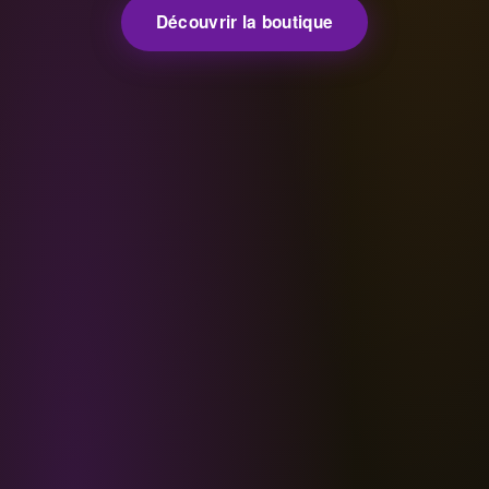
Découvrir la boutique