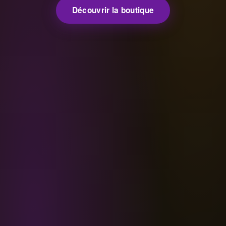
Découvrir la boutique