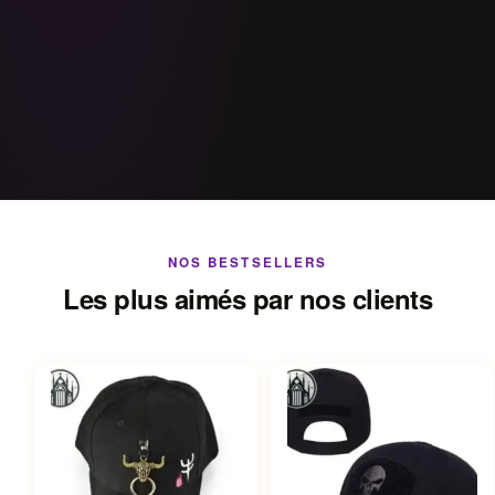
NOS BESTSELLERS
Les plus aimés par nos clients