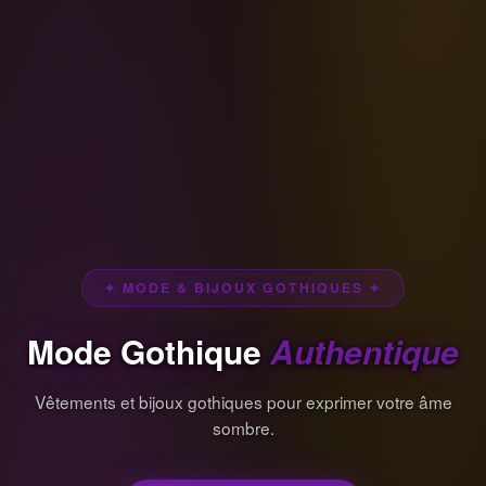
✦ MODE & BIJOUX GOTHIQUES ✦
Mode Gothique
Authentique
Vêtements et bijoux gothiques pour exprimer votre âme
sombre.