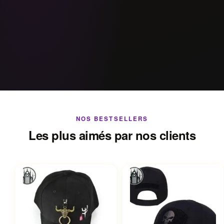
NOS BESTSELLERS
Les plus aimés par nos clients