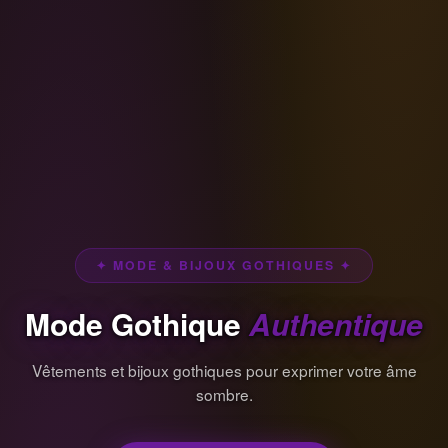
✦ MODE & BIJOUX GOTHIQUES ✦
Mode Gothique
Authentique
Vêtements et bijoux gothiques pour exprimer votre âme
sombre.