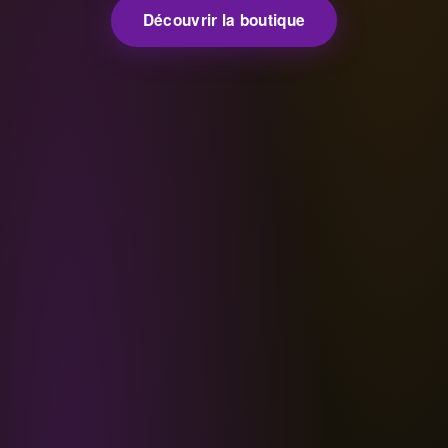
Découvrir la boutique