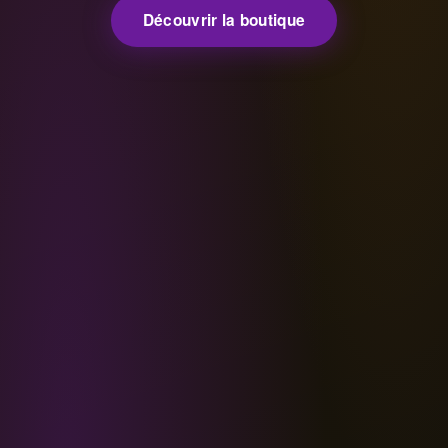
Découvrir la boutique