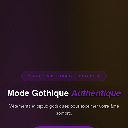
✦ MODE & BIJOUX GOTHIQUES ✦
Mode Gothique
Authentique
Vêtements et bijoux gothiques pour exprimer votre âme
sombre.