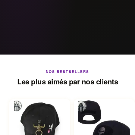
NOS BESTSELLERS
Les plus aimés par nos clients