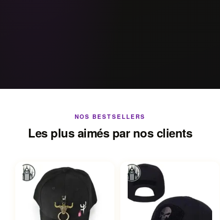
NOS BESTSELLERS
Les plus aimés par nos clients