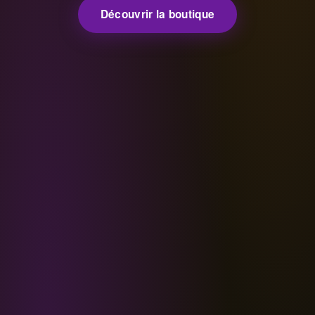
Découvrir la boutique