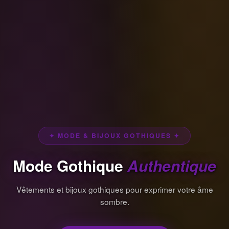
✦ MODE & BIJOUX GOTHIQUES ✦
Mode Gothique
Authentique
Vêtements et bijoux gothiques pour exprimer votre âme
sombre.