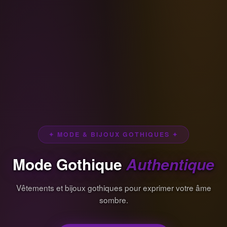
✦ MODE & BIJOUX GOTHIQUES ✦
Mode Gothique
Authentique
Vêtements et bijoux gothiques pour exprimer votre âme
sombre.