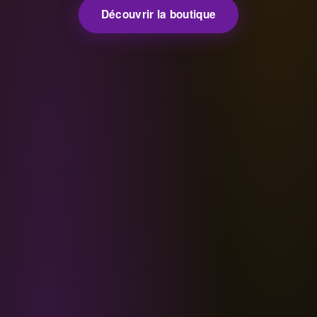
Découvrir la boutique