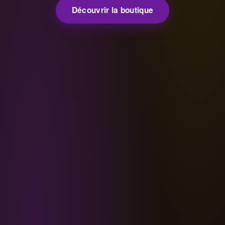
Découvrir la boutique