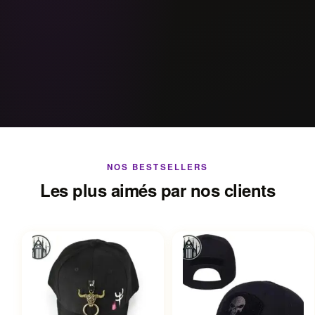
NOS BESTSELLERS
Les plus aimés par nos clients