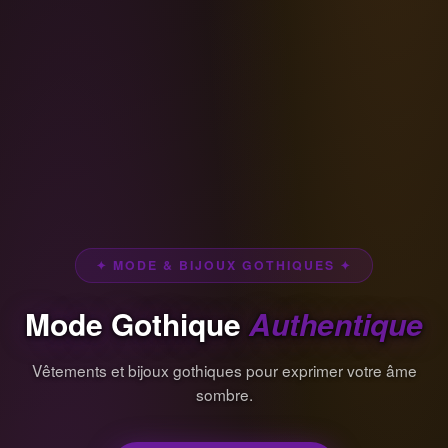
✦ MODE & BIJOUX GOTHIQUES ✦
Mode Gothique
Authentique
Vêtements et bijoux gothiques pour exprimer votre âme
sombre.