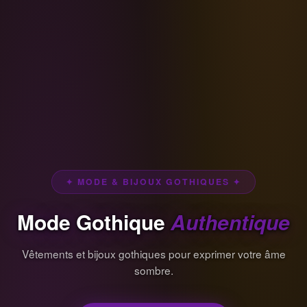
✦ MODE & BIJOUX GOTHIQUES ✦
Mode Gothique
Authentique
Vêtements et bijoux gothiques pour exprimer votre âme
sombre.