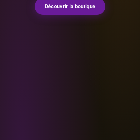
Découvrir la boutique