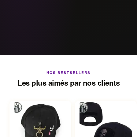
NOS BESTSELLERS
Les plus aimés par nos clients