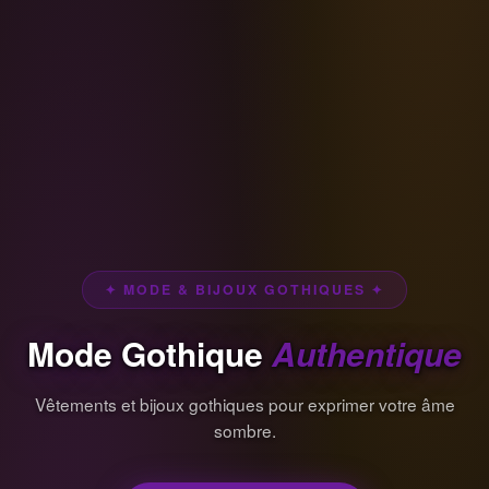
✦ MODE & BIJOUX GOTHIQUES ✦
Mode Gothique
Authentique
Vêtements et bijoux gothiques pour exprimer votre âme
sombre.