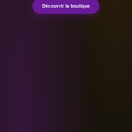
Découvrir la boutique