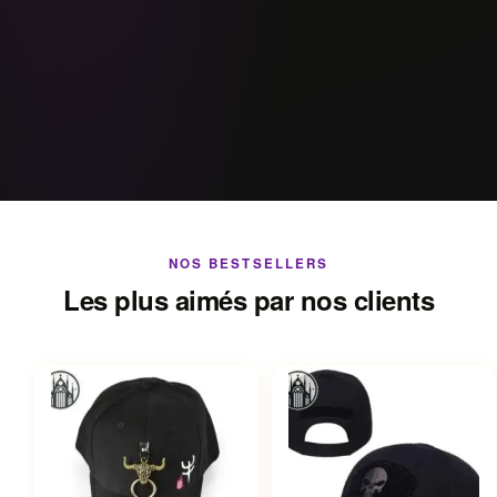
NOS BESTSELLERS
Les plus aimés par nos clients