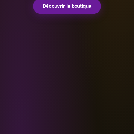
Découvrir la boutique