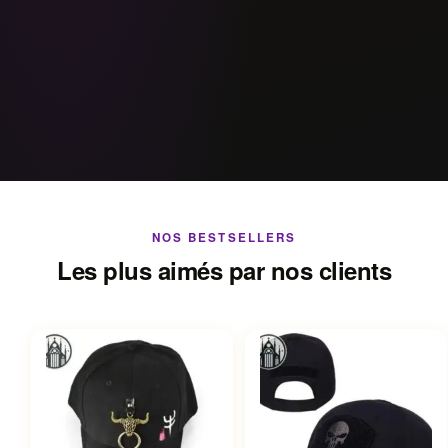
NOS BESTSELLERS
Les plus aimés par nos clients