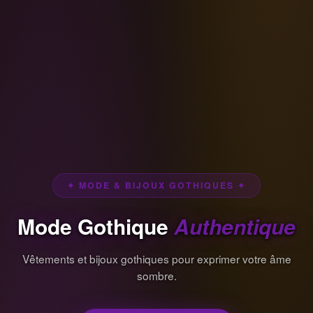
✦ MODE & BIJOUX GOTHIQUES ✦
Mode Gothique
Authentique
Vêtements et bijoux gothiques pour exprimer votre âme
sombre.