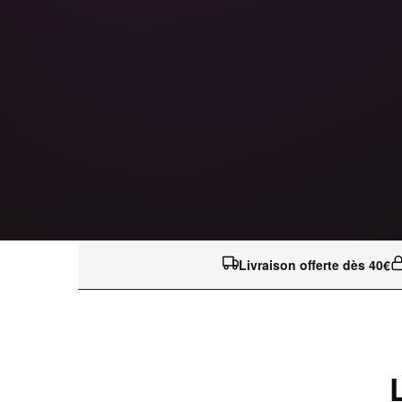
Livraison offerte dès 40€