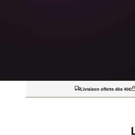
Livraison offerte dès 40€