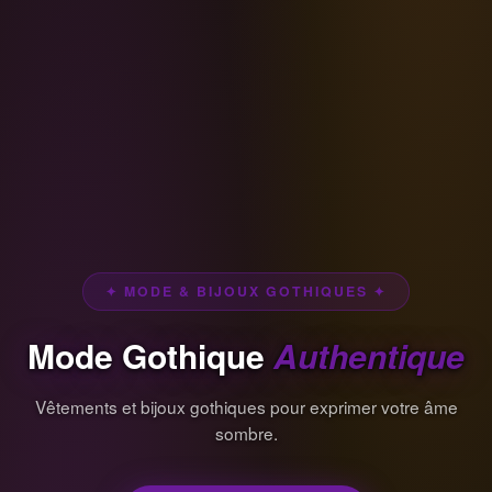
✦ MODE & BIJOUX GOTHIQUES ✦
Mode Gothique
Authentique
Vêtements et bijoux gothiques pour exprimer votre âme
sombre.