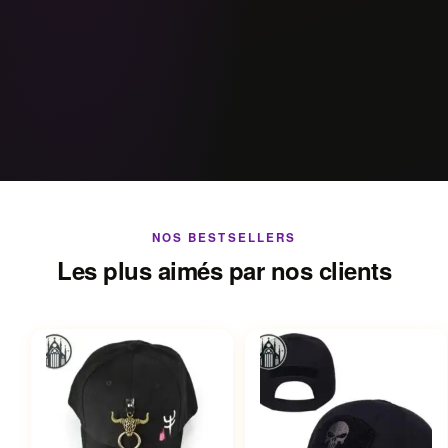
NOS BESTSELLERS
Les plus aimés par nos clients