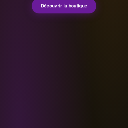
Découvrir la boutique