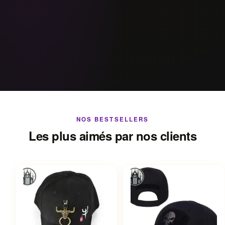
NOS BESTSELLERS
Les plus aimés par nos clients