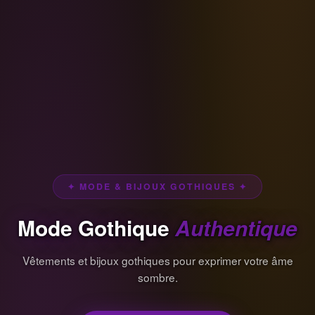
✦ MODE & BIJOUX GOTHIQUES ✦
Mode Gothique
Authentique
Vêtements et bijoux gothiques pour exprimer votre âme
sombre.