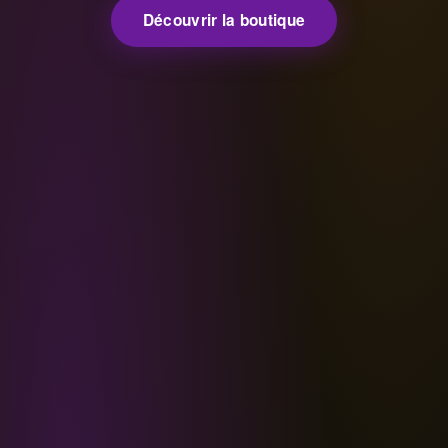
Découvrir la boutique