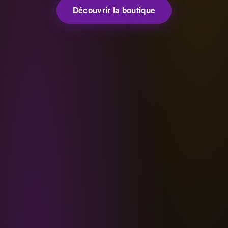
Découvrir la boutique