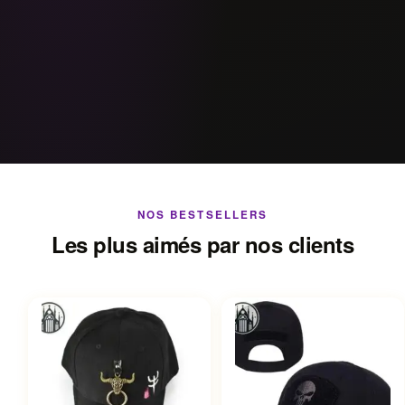
NOS BESTSELLERS
Les plus aimés par nos clients