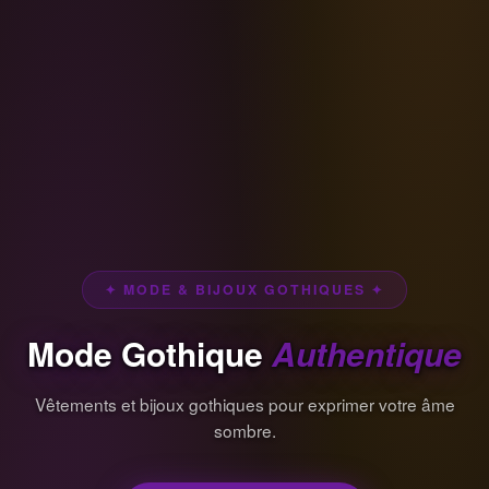
✦ MODE & BIJOUX GOTHIQUES ✦
Mode Gothique
Authentique
Vêtements et bijoux gothiques pour exprimer votre âme
sombre.