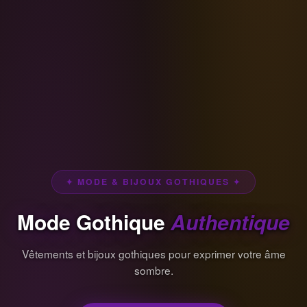
✦ MODE & BIJOUX GOTHIQUES ✦
Mode Gothique
Authentique
Vêtements et bijoux gothiques pour exprimer votre âme
sombre.