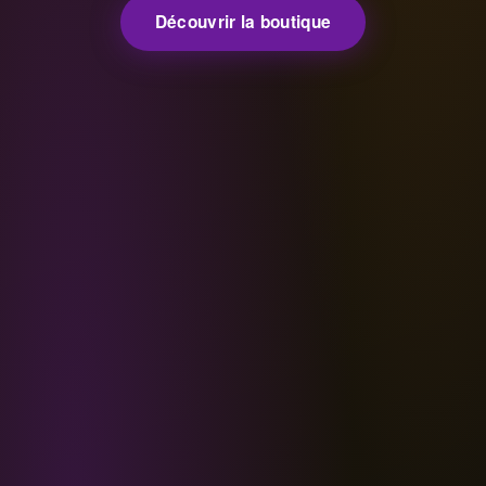
Découvrir la boutique