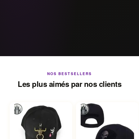
NOS BESTSELLERS
Les plus aimés par nos clients