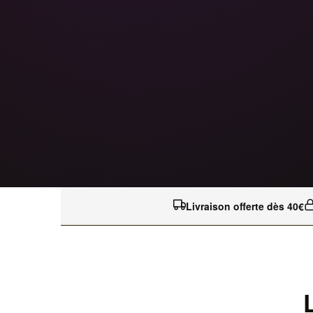
Livraison offerte dès 40€