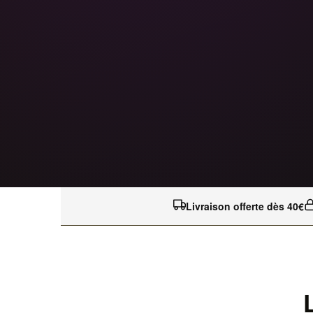
Livraison offerte dès 40€