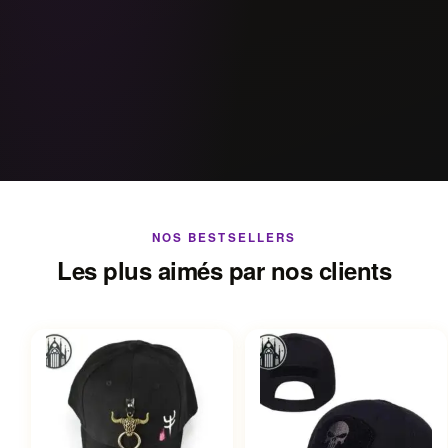
NOS BESTSELLERS
Les plus aimés par nos clients