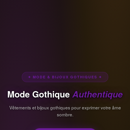
✦ MODE & BIJOUX GOTHIQUES ✦
Mode Gothique
Authentique
Vêtements et bijoux gothiques pour exprimer votre âme
sombre.