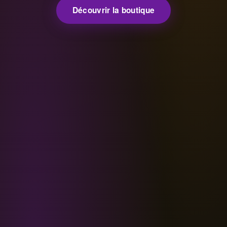
Découvrir la boutique